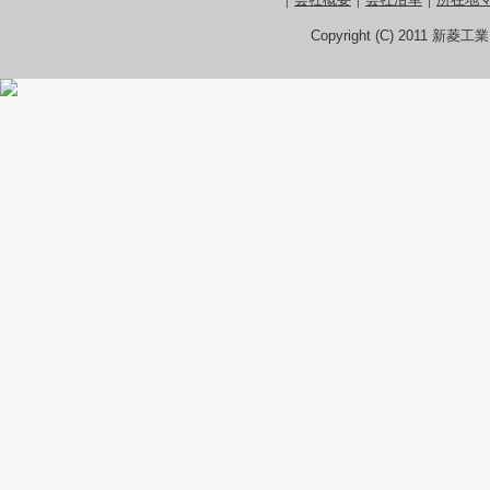
Copyright (C) 2011 新菱工業 