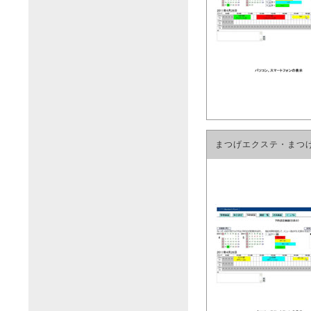
まつげエクステ・まつ