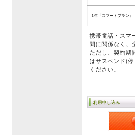
1年「スマートプラン」
携帯電話・スマ
間に関係なく、
ただし、契約期
はサスペンド(
ください。
利用申し込み