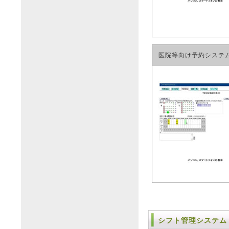
医院等向け予約システム
シフト管理システム